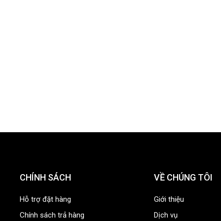
CHÍNH SÁCH
VỀ CHÚNG TÔI
Hỗ trợ đặt hàng
Giới thiệu
Chính sách trả hàng
Dịch vụ