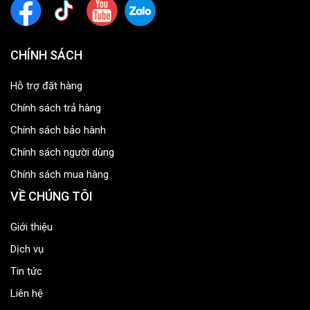
CHÍNH SÁCH
Hỗ trợ đặt hàng
Chính sách trả hàng
Chính sách bảo hành
Chính sách người dùng
Chính sách mua hàng
VỀ CHÚNG TÔI
Giới thiệu
Dịch vụ
Tin tức
Liên hệ