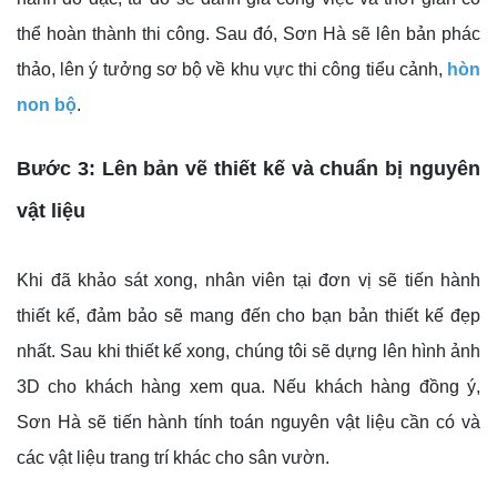
thể hoàn thành thi công. Sau đó, Sơn Hà sẽ lên bản phác
thảo, lên ý tưởng sơ bộ về khu vực thi công tiểu cảnh,
hòn
non bộ
.
Bước 3: Lên bản vẽ thiết kế và chuẩn bị nguyên
vật liệu
Khi đã khảo sát xong, nhân viên tại đơn vị sẽ tiến hành
thiết kế, đảm bảo sẽ mang đến cho bạn bản thiết kế đẹp
nhất. Sau khi thiết kế xong, chúng tôi sẽ dựng lên hình ảnh
3D cho khách hàng xem qua. Nếu khách hàng đồng ý,
Sơn Hà sẽ tiến hành tính toán nguyên vật liệu cần có và
các vật liệu trang trí khác cho sân vườn.