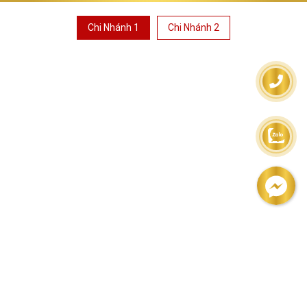
Chi Nhánh 1
Chi Nhánh 2