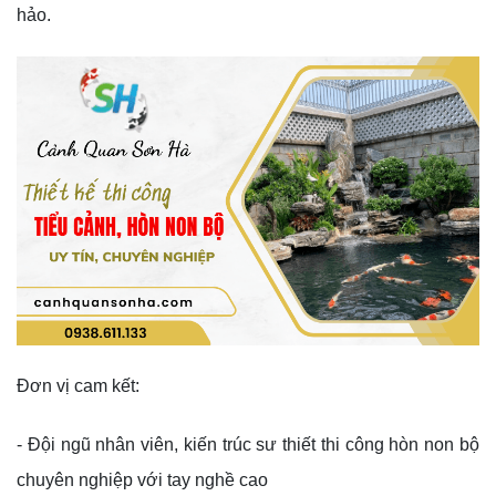
hảo.
Đơn vị cam kết:
- Đội ngũ nhân viên, kiến trúc sư thiết thi công hòn non bộ
chuyên nghiệp với tay nghề cao