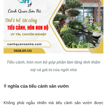
Tiểu cảnh, hòn non bộ góp phần làm tăng tính thẩm
mỹ và giá trị của ngôi nhà
Ý nghĩa của tiểu cảnh sân vườn
Không phải ngẫu nhiên mà tiểu cảnh sân vườn được