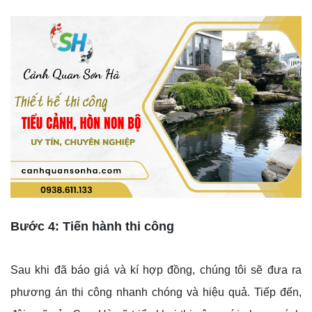
Bước 4: Tiến hành thi công
Sau khi đã báo giá và kí hợp đồng, chúng tôi sẽ đưa ra
phương án thi công nhanh chóng và hiệu quả. Tiếp đến,