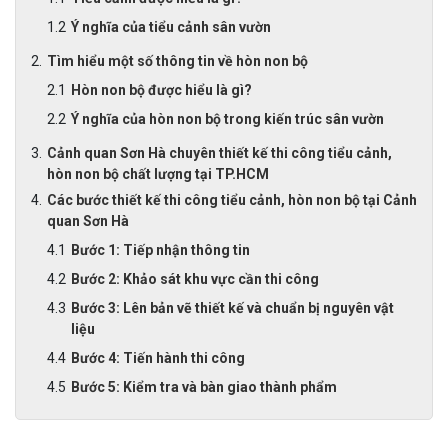
Ý nghĩa của tiểu cảnh sân vườn
Tìm hiểu một số thông tin về hòn non bộ
Hòn non bộ được hiểu là gì?
Ý nghĩa của hòn non bộ trong kiến trúc sân vườn
Cảnh quan Sơn Hà chuyên thiết kế thi công tiểu cảnh,
hòn non bộ chất lượng tại TP.HCM
Các bước thiết kế thi công tiểu cảnh, hòn non bộ tại Cảnh
quan Sơn Hà
Bước 1: Tiếp nhận thông tin
Bước 2: Khảo sát khu vực cần thi công
Bước 3: Lên bản vẽ thiết kế và chuẩn bị nguyên vật
liệu
Bước 4: Tiến hành thi công
Bước 5: Kiểm tra và bàn giao thành phẩm