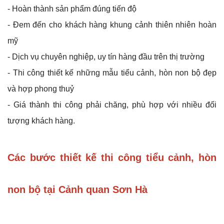
- Hoàn thành sản phẩm đúng tiến độ
- Đem đến cho khách hàng khung cảnh thiên nhiên hoàn
mỹ
- Dịch vụ chuyên nghiệp, uy tín hàng đầu trên thị trường
- Thi công thiết kế những mẫu tiểu cảnh, hòn non bộ đẹp
và hợp phong thuỷ
- Giá thành thi công phải chăng, phù hợp với nhiều đối
tượng khách hàng.
Các bước thiết kế thi công tiểu cảnh, hòn
non bộ tại Cảnh quan Sơn Hà