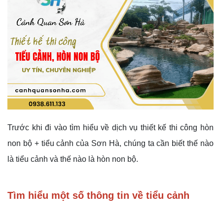
Trước khi đi vào tìm hiểu về dịch vụ thiết kế thi công hòn
non bộ + tiểu cảnh của Sơn Hà, chúng ta cần biết thế nào
là tiểu cảnh và thế nào là hòn non bộ.
Tìm hiểu một số thông tin về tiểu cảnh