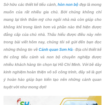
Sở hữu các thiết kế tiểu cảnh,
hòn non bộ
đẹp là mong
muốn của rất nhiều gia chủ. Bởi chúng không chỉ
mang lại tính thẩm mỹ cho ngôi nhà mà còn giúp cho
không khí trong lành hơn và phần nào thể hiện được
đẳng cấp của chủ nhà. Thấu hiểu được điều này nên
trong bài viết hôm nay, chúng tôi sẽ gửi đến bạn đọc
những thông tin về
Cảnh quan Sơn Hà
Địa chỉ thiết kế
-
thi công tiểu cảnh và non bộ chuyên nghiệp được
nhiều khách hàng tin chọn tại Hồ Chí Minh. Với bề dày
kinh nghiệm hoàn thiện vô số công trình, đây sẽ là gợi
ý hoàn hảo giúp bạn kiến tạo nên những cảnh quan
tuyệt vời như mong đợi!