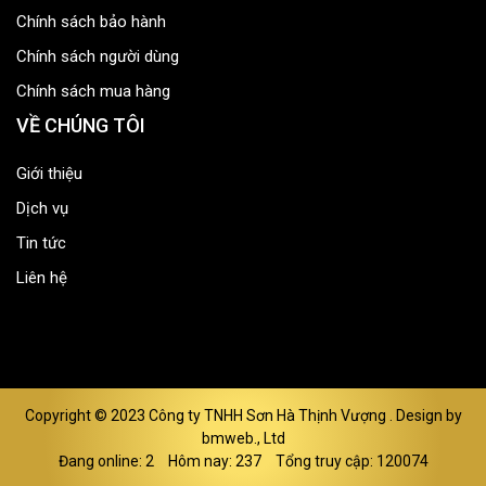
Chính sách bảo hành
Chính sách người dùng
Chính sách mua hàng
VỀ CHÚNG TÔI
Giới thiệu
Dịch vụ
Tin tức
Liên hệ
Copyright © 2023
Công ty TNHH Sơn Hà Thịnh Vượng
. Design by
bmweb., Ltd
Đang online: 2
Hôm nay: 237
Tổng truy cập: 120074